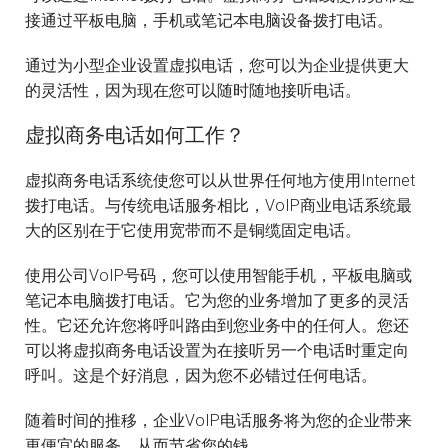
接通过平板电脑，手机或笔记本电脑设备拨打电话。
通过为小型企业设置虚拟电话，您可以为企业提供更大
的灵活性，因为现在您可以随时随地接听电话。
虚拟商务电话如何工作？
虚拟商务电话系统使您可以从世界任何地方使用Internet
拨打电话。与传统电话服务相比，VoIP商业电话系统最
大的区别在于它使用宽带而不是铜缆固定电话。
使用公司VoIP号码，您可以使用智能手机，平板电脑或
笔记本电脑拨打电话。它为您的业务增加了更多的灵活
性。它还允许您将呼叫路由到您业务中的任何人。您还
可以将虚拟商务电话设置为在接听另一个电话时重定向
呼叫。这是个好消息，因为您不必错过任何电话。
随着时间的推移，企业VoIP电话服务将为您的企业带来
更便宜的服务，从而节省您的钱。