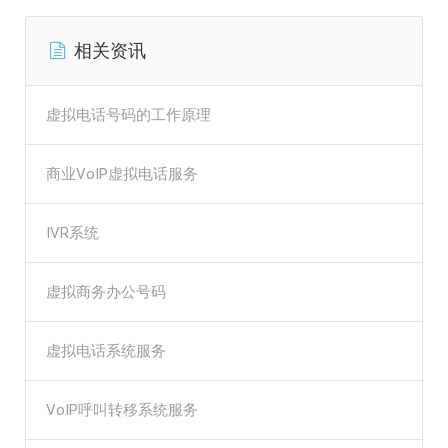
相关资讯
虚拟电话号码的工作原理
商业VoIP虚拟电话服务
IVR系统
虚拟商务办公号码
虚拟电话系统服务
VoIP呼叫转移系统服务