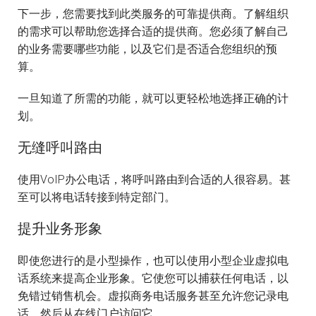
下一步，您需要找到此类服务的可靠提供商。了解组织
的需求可以帮助您选择合适的提供商。您必须了解自己
的业务需要哪些功能，以及它们是否适合您组织的预
算。
一旦知道了所需的功能，就可以更轻松地选择正确的计
划。
无缝呼叫路由
使用VoIP办公电话，将呼叫路由到合适的人很容易。甚
至可以将电话转接到特定部门。
提升业务形象
即使您进行的是小型操作，也可以使用小型企业虚拟电
话系统来提高企业形象。它使您可以捕获任何电话，以
免错过销售机会。虚拟商务电话服务甚至允许您记录电
话，然后从在线门户访问它。