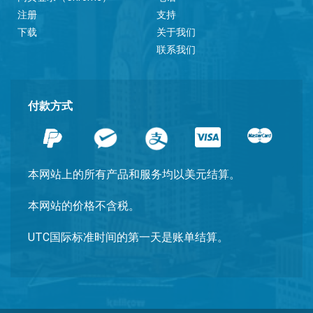
注册
支持
下载
关于我们
联系我们
付款方式
本网站上的所有产品和服务均以美元结算。
本网站的价格不含税。
UTC国际标准时间的第一天是账单结算。