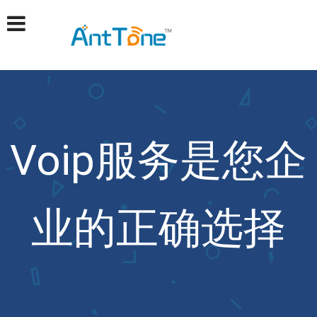
Voip服务是您企
业的正确选择