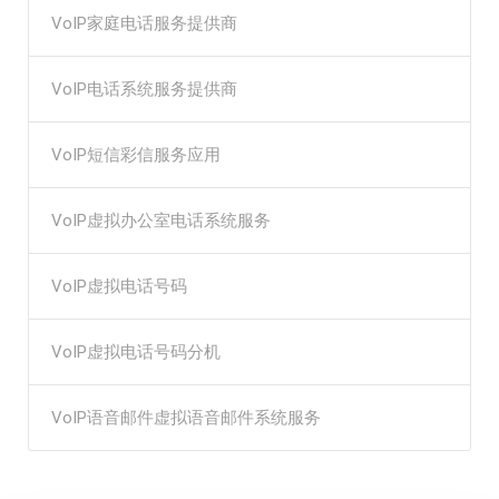
VoIP家庭电话服务提供商
VoIP电话系统服务提供商
VoIP短信彩信服务应用
VoIP虚拟办公室电话系统服务
VoIP虚拟电话号码
VoIP虚拟电话号码分机
VoIP语音邮件虚拟语音邮件系统服务