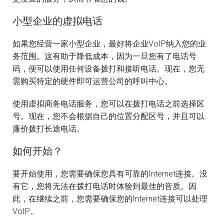
小型企业的虚拟电话
如果您经营一家小型企业，最好将企业VoIP纳入您的业
务范围。这有助于降低成本，因为一旦您有了电话号
码，便可以使用任何设备拨打和接听电话。现在，您无
需购买特定的硬件即可运营公司的呼叫中心。
使用虚拟商务电话服务，您可以在拨打电话之前选择区
号。现在，您不会根据自己的位置分配区号，并且可以
廉价拨打长途电话。
如何开始？
要开始使用，您需要确保您具有可靠的Internet连接。没
有它，您将无法在拨打电话时体验到最佳的音质。因
此，在继续之前，您需要确保您的Internet连接可以处理
VoIP。