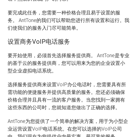
要完成此任务，您需要一种价格合理且易于设置的服
务。 AntTone的我们可以帮助您进行所有设置和运行。我
们使我们的服务入门尽可能简单。
设置商务VoIP电话服务
要开始使用，必须首先选择服务提供商。 AntTone是专业
的基于云的服务提供商，您可以用来为您的企业设置小
型企业虚拟电话系统。
选择服务提供商来设置VoIP办公电话时，您需要具有所
需功能的便捷服务并提供高质量的服务。您还必须确保
价格合理并且具有一流的客户服务。当您找到一家拥有
这些东西的公司时，您就知道您做出了正确的选择。
AntTone为您提供了一个简单的解决方案，用于为小型企
业运营设置VoIP电话系统。在您可以选择的VoIP公司
中，我们现在为您提供业内最实惠，最可靠的服务。