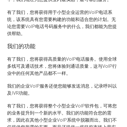
有了我们，您将获得用于小型企业运营的VoIP电话系
统，该系统具有您需要构建的功能和适合您的计划。无
论您需要VoIP电话号码服务中的什么，我们都能为您提
供帮助。
我们的功能
有了我们，您将获得高质量的VoIP电话服务。使用全球
多线可及通话技术，您将体验到通话质量，这与VoIP行
业中的任何其他产品都不一样。
我们的企业VoIP服务还使您能够发送消息，记录呼叫以
及IVR功能。
有了我们，您将获得整个小型企业VoIP软件包，可将您
的业务提升到一个新的水平。我们的功能符合您的需
求，因此在其他小型企业VoIP系统中脱颖而出。我们不