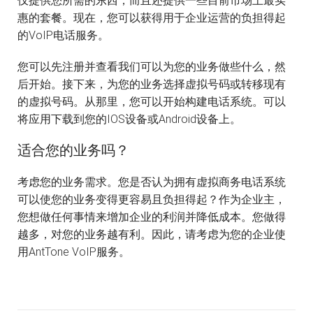
仅提供您所需的东西，而且还提供一些目前市场上最实
惠的套餐。现在，您可以获得用于企业运营的负担得起
的VoIP电话服务。
您可以先注册并查看我们可以为您的业务做些什么，然
后开始。接下来，为您的业务选择虚拟号码或转移现有
的虚拟号码。从那里，您可以开始构建电话系统。可以
将应用下载到您的IOS设备或Android设备上。
适合您的业务吗？
考虑您的业务需求。您是否认为拥有虚拟商务电话系统
可以使您的业务变得更容易且负担得起？作为企业主，
您想做任何事情来增加企业的利润并降低成本。您做得
越多，对您的业务越有利。因此，请考虑为您的企业使
用AntTone VoIP服务。