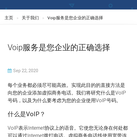
主页
关于我们
Voip服务是您企业的正确选择
Voip服务是您企业的正确选择
Sep 22, 2020
每个业务都必须尽可能高效。实现此目的的直接方法是
向您的企业添加虚拟商务电话。我们将研究什么是VoIP
号码，以及为什么要考虑为您的企业使用VoIP号码。
什么是VoIP？
VoIP表示Internet协议上的语音。它使您无论身在何处都
可以通过Internet拨打电话。虚拟商务电话线使用宽带连